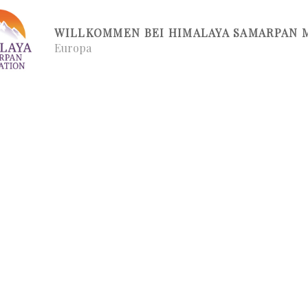
WILLKOMMEN BEI HIMALAYA SAMARPAN 
Europa