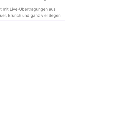
at mit Live-Übertragungen aus
euer, Brunch und ganz viel Segen