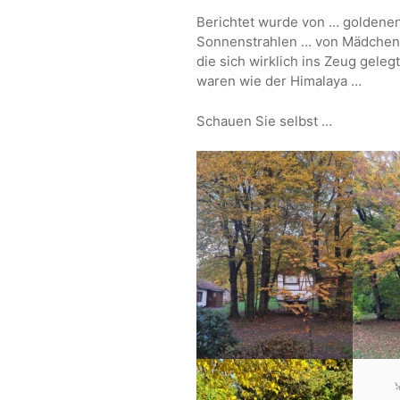
Berichtet wurde von … goldenen
Sonnenstrahlen … von Mädchen 
die sich wirklich ins Zeug geleg
waren wie der Himalaya …
Schauen Sie selbst …