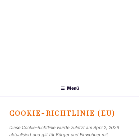
Menü
COOKIE-RICHTLINIE (EU)
Diese Cookie-Richtlinie wurde zuletzt am April 2, 2026
aktualisiert und gilt für Bürger und Einwohner mit