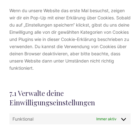
Wenn du unsere Website das erste Mal besuchst, zeigen
wir dir ein Pop-Up mit einer Erklärung über Cookies. Sobald
du auf „Einstellungen speichern“ klickst, gibst du uns deine
Einwilligung alle von dir gewählten Kategorien von Cookies
und Plugins wie in dieser Cookie-Erklärung beschrieben zu
verwenden. Du kannst die Verwendung von Cookies über
deinen Browser deaktivieren, aber bitte beachte, dass
unsere Website dann unter Umständen nicht richtig
funktioniert.
7.1 Verwalte deine
Einwilligungseinstellungen
Funktional
Immer aktiv