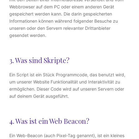
Webbrowser auf dem PC oder einem anderen Gerät
gespeichert werden kann. Die darin gespeicherten
Informationen können während folgender Besuche zu
unseren oder den Servern relevanter Drittanbieter
gesendet werden.
3. Was sind Skripte?
Ein Script ist ein Stück Programmcode, das benutzt wird,
um unserer Website Funktionalität und Interaktivität zu
ermöglichen. Dieser Code wird auf unseren Servern oder
auf deinem Gerät ausgeführt.
4. Was ist ein Web Beacon?
Ein Web-Beacon (auch Pixel-Tag genannt), ist ein kleines