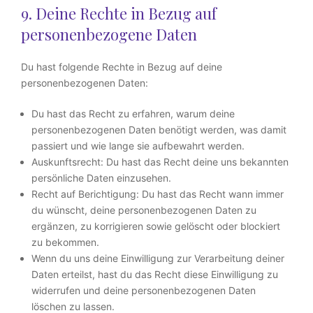
9. Deine Rechte in Bezug auf
personenbezogene Daten
Du hast folgende Rechte in Bezug auf deine
personenbezogenen Daten:
Du hast das Recht zu erfahren, warum deine
personenbezogenen Daten benötigt werden, was damit
passiert und wie lange sie aufbewahrt werden.
Auskunftsrecht: Du hast das Recht deine uns bekannten
persönliche Daten einzusehen.
Recht auf Berichtigung: Du hast das Recht wann immer
du wünscht, deine personenbezogenen Daten zu
ergänzen, zu korrigieren sowie gelöscht oder blockiert
zu bekommen.
Wenn du uns deine Einwilligung zur Verarbeitung deiner
Daten erteilst, hast du das Recht diese Einwilligung zu
widerrufen und deine personenbezogenen Daten
löschen zu lassen.