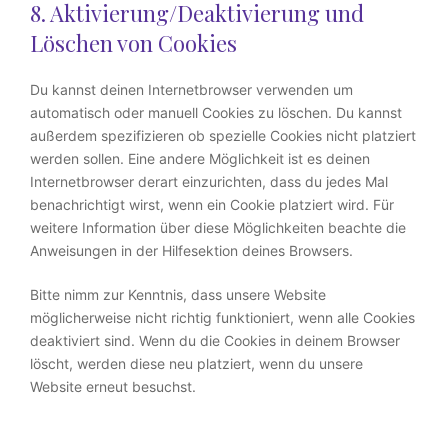
8. Aktivierung/Deaktivierung und
Löschen von Cookies
Du kannst deinen Internetbrowser verwenden um
automatisch oder manuell Cookies zu löschen. Du kannst
außerdem spezifizieren ob spezielle Cookies nicht platziert
werden sollen. Eine andere Möglichkeit ist es deinen
Internetbrowser derart einzurichten, dass du jedes Mal
benachrichtigt wirst, wenn ein Cookie platziert wird. Für
weitere Information über diese Möglichkeiten beachte die
Anweisungen in der Hilfesektion deines Browsers.
Bitte nimm zur Kenntnis, dass unsere Website
möglicherweise nicht richtig funktioniert, wenn alle Cookies
deaktiviert sind. Wenn du die Cookies in deinem Browser
löscht, werden diese neu platziert, wenn du unsere
Website erneut besuchst.