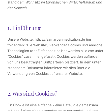
ständigem Wohnsitz im Europäischen Wirtschaftsraum und
der Schweiz.
1. Einführung
Unsere Website,
https://samarpanmeditation.de
(im
folgenden: “Die Website”) verwendet Cookies und ähnliche
Technologien (der Einfachheit halber werden all diese unter
“Cookies” zusammengefasst). Cookies werden außerdem
von uns beauftragten Drittparteien platziert. In dem unten
stehendem Dokument informieren wir dich über die
Verwendung von Cookies auf unserer Website.
2. Was sind Cookies?
Ein Cookie ist eine einfache kleine Datei, die gemeinsam
mit den Seiten einer Internetadresse versendet und vom