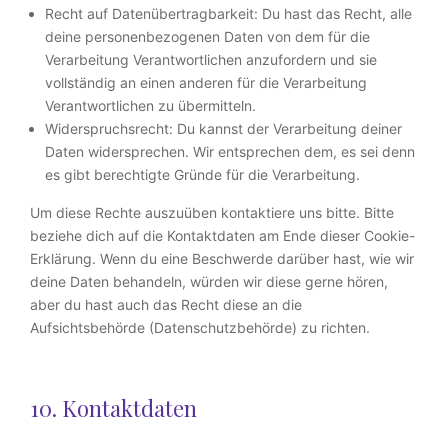
Recht auf Datenübertragbarkeit: Du hast das Recht, alle
deine personenbezogenen Daten von dem für die
Verarbeitung Verantwortlichen anzufordern und sie
vollständig an einen anderen für die Verarbeitung
Verantwortlichen zu übermitteln.
Widerspruchsrecht: Du kannst der Verarbeitung deiner
Daten widersprechen. Wir entsprechen dem, es sei denn
es gibt berechtigte Gründe für die Verarbeitung.
Um diese Rechte auszuüben kontaktiere uns bitte. Bitte
beziehe dich auf die Kontaktdaten am Ende dieser Cookie-
Erklärung. Wenn du eine Beschwerde darüber hast, wie wir
deine Daten behandeln, würden wir diese gerne hören,
aber du hast auch das Recht diese an die
Aufsichtsbehörde (Datenschutzbehörde) zu richten.
10. Kontaktdaten