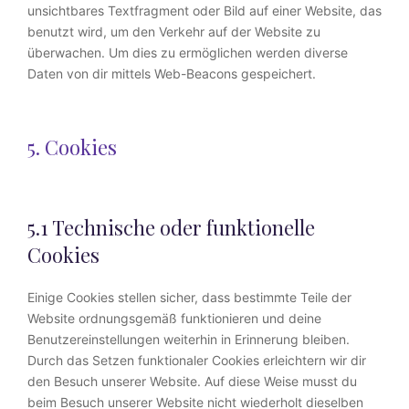
unsichtbares Textfragment oder Bild auf einer Website, das
benutzt wird, um den Verkehr auf der Website zu
überwachen. Um dies zu ermöglichen werden diverse
Daten von dir mittels Web-Beacons gespeichert.
5. Cookies
5.1 Technische oder funktionelle
Cookies
Einige Cookies stellen sicher, dass bestimmte Teile der
Website ordnungsgemäß funktionieren und deine
Benutzereinstellungen weiterhin in Erinnerung bleiben.
Durch das Setzen funktionaler Cookies erleichtern wir dir
den Besuch unserer Website. Auf diese Weise musst du
beim Besuch unserer Website nicht wiederholt dieselben