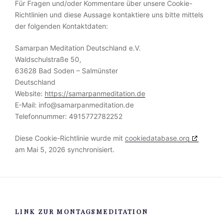
Für Fragen und/oder Kommentare über unsere Cookie-
Richtlinien und diese Aussage kontaktiere uns bitte mittels
der folgenden Kontaktdaten:
Samarpan Meditation Deutschland e.V.
Waldschulstraße 50,
63628 Bad Soden – Salmünster
Deutschland
Website:
https://samarpanmeditation.de
E-Mail:
info@
samarpanmeditation.de
Telefonnummer: 4915772782252
Diese Cookie-Richtlinie wurde mit
cookiedatabase.org
am Mai 5, 2026 synchronisiert.
LINK ZUR MONTAGSMEDITATION