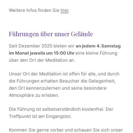
Weitere Infos finden Sie
hier
.
Führungen über unser Gelände
Seit Dezember 2025 bieten wir
an jedem 4. Samstag
im Monat jeweils um 15:00 Uhr
eine kleine Führung
über den Ort der Meditation an.
Unser Ort der Meditation ist offen für alle, und durch
die Führungen erhalten Besucher die Gelegenheit,
den Ort kennenzulernen und seine besondere
Atmosphäre zu erleben.
Die Führung ist selbstverständlich kostenfrei. Der
Treffpunkt ist am Eingangstor.
Kommen Sie gerne vorbei und schauen Sie sich unser