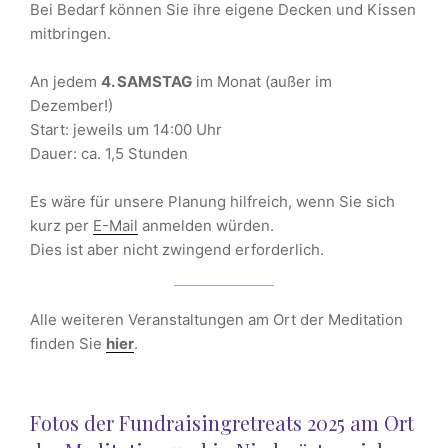
Bei Bedarf können Sie ihre eigene Decken und Kissen
mitbringen.
An jedem
4. SAMSTAG
im Monat (außer im
Dezember!)
Start: jeweils um 14:00 Uhr
Dauer: ca. 1,5 Stunden
Es wäre für unsere Planung hilfreich, wenn Sie sich
kurz per
E-Mail
anmelden würden.
Dies ist aber nicht zwingend erforderlich.
Alle weiteren Veranstaltungen am Ort der Meditation
finden Sie
hier
.
Fotos der Fundraisingretreats 2025 am Ort