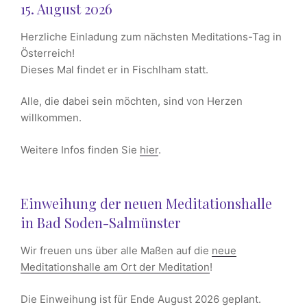
15. August 2026
Herzliche Einladung zum nächsten Meditations-Tag in
Österreich!
Dieses Mal findet er in Fischlham statt.
Alle, die dabei sein möchten, sind von Herzen
willkommen.
Weitere Infos finden Sie
hier
.
Einweihung der neuen Meditationshalle
in Bad Soden-Salmünster
Wir freuen uns über alle Maßen auf die
neue
Meditationshalle am Ort der Meditation
!
Die Einweihung ist für Ende August 2026 geplant.