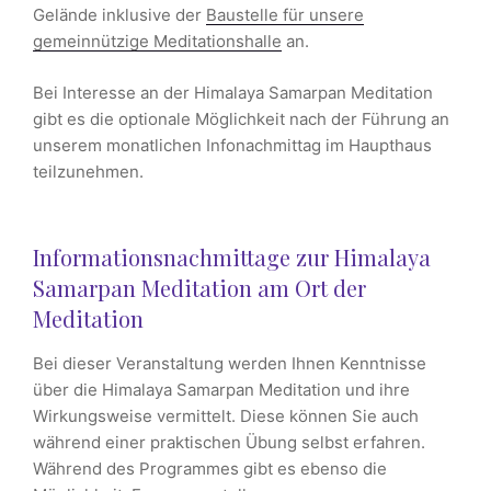
Gelände inklusive der
Baustelle für unsere
gemeinnützige Meditationshalle
an.
Bei Interesse an der Himalaya Samarpan Meditation
gibt es die optionale Möglichkeit nach der Führung an
unserem monatlichen Infonachmittag im Haupthaus
teilzunehmen.
Informationsnachmittage zur Himalaya
Samarpan Meditation am Ort der
Meditation
Bei dieser Veranstaltung werden Ihnen Kenntnisse
über die Himalaya Samarpan Meditation und ihre
Wirkungsweise vermittelt. Diese können Sie auch
während einer praktischen Übung selbst erfahren.
Während des Programmes gibt es ebenso die