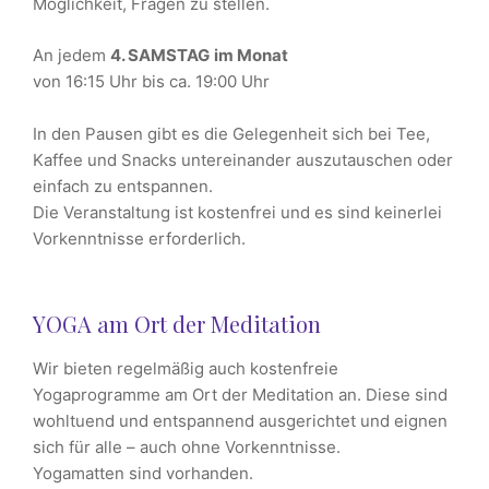
Möglichkeit, Fragen zu stellen.
An jedem
4. SAMSTAG
im Monat
von 16:15 Uhr bis ca. 19:00 Uhr
In den Pausen gibt es die Gelegenheit sich bei Tee,
Kaffee und Snacks untereinander auszutauschen oder
einfach zu entspannen.
Die Veranstaltung ist kostenfrei und es sind keinerlei
Vorkenntnisse erforderlich.
YOGA am Ort der Meditation
Wir bieten regelmäßig auch kostenfreie
Yogaprogramme am Ort der Meditation an. Diese sind
wohltuend und entspannend ausgerichtet und eignen
sich für alle – auch ohne Vorkenntnisse.
Yogamatten sind vorhanden.