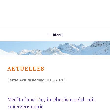
Menü
AKTUELLES
(letzte Aktualisierung 01.08.2026)
Meditations-Tag in Oberösterreich mit
Feuerzeremonie