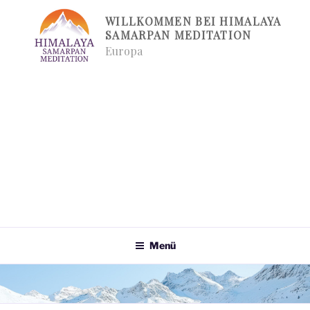
Zum
WILLKOMMEN BEI HIMALAYA
Inhalt
SAMARPAN MEDITATION
springen
Europa
Menü