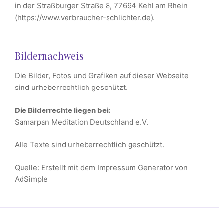
in der Straßburger Straße 8, 77694 Kehl am Rhein
(
https://www.verbraucher-schlichter.de
).
Bildernachweis
Die Bilder, Fotos und Grafiken auf dieser Webseite
sind urheberrechtlich geschützt.
Die Bilderrechte liegen bei:
Samarpan Meditation Deutschland e.V.
Alle Texte sind urheberrechtlich geschützt.
Quelle: Erstellt mit dem
Impressum Generator
von
AdSimple