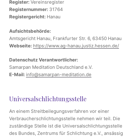
Register:
Vereinsregister
Registernummer:
31764
Registergericht:
Hanau
Aufsichtsbehörde:
Amtsgericht Hanau, Frankfurter Str. 6, 63450 Hanau
Webseite:
https://www.ag-hanau.justiz.hessen.de/
Datenschutz Verantwortlicher:
Samarpan Meditation Deutschland e.V.
E-Mail:
info@samarpan-meditation.de
Universal­schlichtungs­stelle
An einem Streitbeilegungsverfahren vor einer
Verbraucherschlichtungsstelle nehmen wir teil. Die
zuständige Stelle ist die Universalschlichtungsstelle
des Bundes, Zentrums für Schlichtung e.V., ansässig