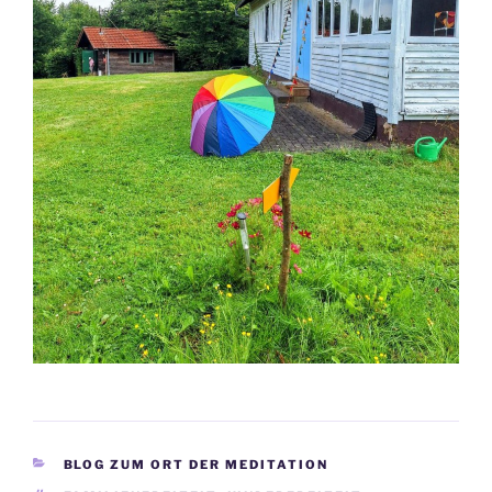
KATEGORIEN
BLOG ZUM ORT DER MEDITATION