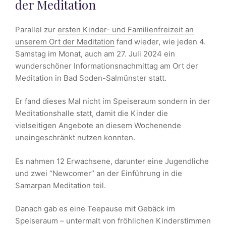
der Meditation
Parallel zur
ersten Kinder- und Familienfreizeit an
unserem Ort der Meditation
fand wieder, wie jeden 4.
Samstag im Monat, auch am 27. Juli 2024 ein
wunderschöner Informationsnachmittag am Ort der
Meditation in Bad Soden-Salmünster statt.
Er fand dieses Mal nicht im Speiseraum sondern in der
Meditationshalle statt, damit die Kinder die
vielseitigen Angebote an diesem Wochenende
uneingeschränkt nutzen konnten.
Es nahmen 12 Erwachsene, darunter eine Jugendliche
und zwei “Newcomer” an der Einführung in die
Samarpan Meditation teil.
Danach gab es eine Teepause mit Gebäck im
Speiseraum – untermalt von fröhlichen Kinderstimmen