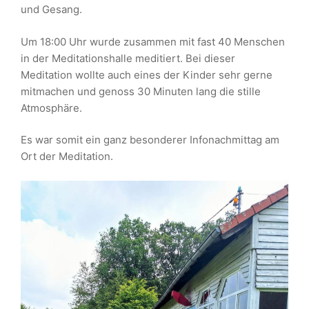
und Gesang.
Um 18:00 Uhr wurde zusammen mit fast 40 Menschen
in der Meditationshalle meditiert. Bei dieser
Meditation wollte auch eines der Kinder sehr gerne
mitmachen und genoss 30 Minuten lang die stille
Atmosphäre.
Es war somit ein ganz besonderer Infonachmittag am
Ort der Meditation.