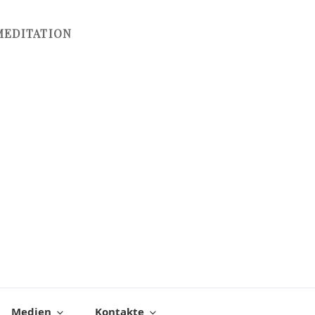
MEDITATION
Medien
Kontakte