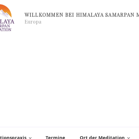
WILLKOMMEN BEI HIMALAYA SAMARPAN 
Europa
tionspraxis
Termine
Ort der Meditation