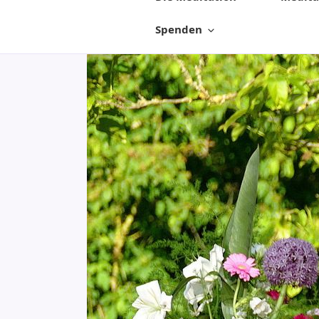
Spenden