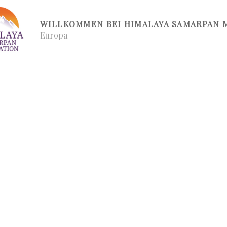
WILLKOMMEN BEI HIMALAYA SAMARPAN 
Europa