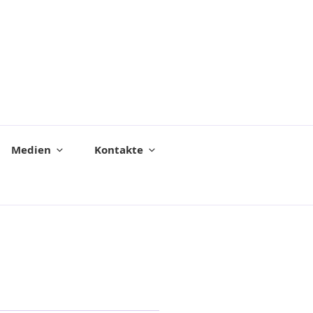
Medien
Kontakte