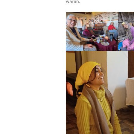
waren.