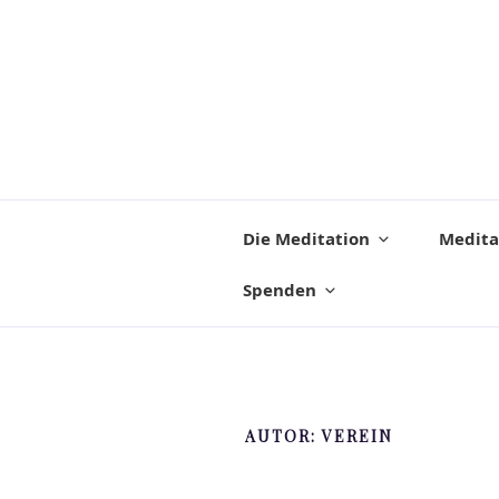
Die Meditation
Medita
Spenden
AUTOR:
VEREIN