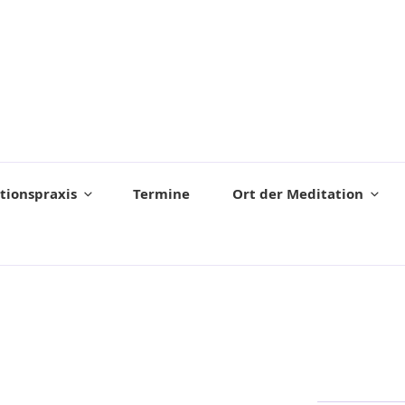
tionspraxis
Termine
Ort der Meditation