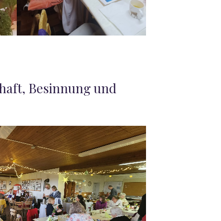
haft, Besinnung und