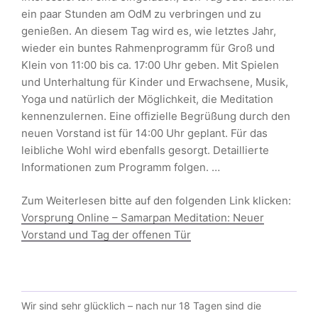
ein paar Stunden am OdM zu verbringen und zu
genießen. An diesem Tag wird es, wie letztes Jahr,
wieder ein buntes Rahmenprogramm für Groß und
Klein von 11:00 bis ca. 17:00 Uhr geben. Mit Spielen
und Unterhaltung für Kinder und Erwachsene, Musik,
Yoga und natürlich der Möglichkeit, die Meditation
kennenzulernen. Eine offizielle Begrüßung durch den
neuen Vorstand ist für 14:00 Uhr geplant. Für das
leibliche Wohl wird ebenfalls gesorgt. Detaillierte
Informationen zum Programm folgen. …
Zum Weiterlesen bitte auf den folgenden Link klicken:
Vorsprung Online – Samarpan Meditation: Neuer
Vorstand und Tag der offenen Tür
Wir sind sehr glücklich – nach nur 18 Tagen sind die