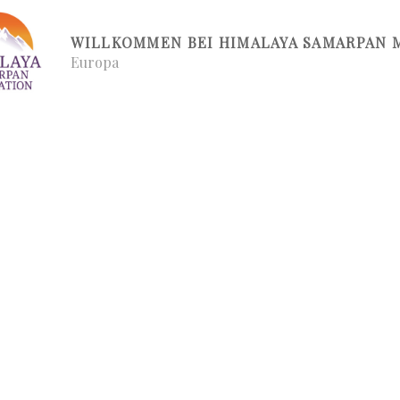
WILLKOMMEN BEI HIMALAYA SAMARPAN 
Europa