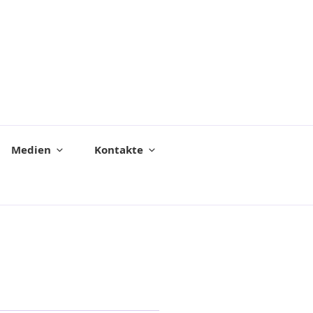
Medien
Kontakte