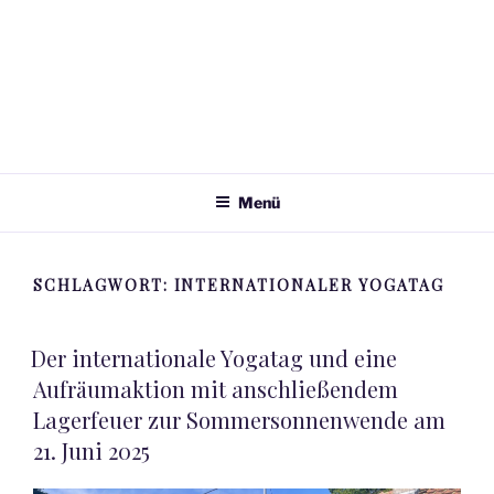
Menü
SCHLAGWORT:
INTERNATIONALER YOGATAG
VERÖFFENTLICHT
Der internationale Yogatag und eine
AM
Aufräumaktion mit anschließendem
Lagerfeuer zur Sommersonnenwende am
21. Juni 2025