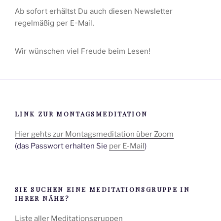
Ab sofort erhältst Du auch diesen Newsletter
regelmäßig per E-Mail.
Wir wünschen viel Freude beim Lesen!
LINK ZUR MONTAGSMEDITATION
Hier gehts zur Montagsmeditation über Zoom
(das Passwort erhalten Sie
per E-Mail
)
SIE SUCHEN EINE MEDITATIONSGRUPPE IN
IHRER NÄHE?
Liste aller Meditationsgruppen