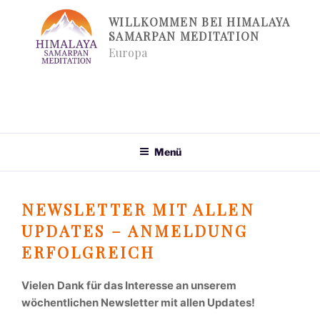
Zum
WILLKOMMEN BEI HIMALAYA
Inhalt
SAMARPAN MEDITATION
springen
Europa
Menü
NEWSLETTER MIT ALLEN
UPDATES – ANMELDUNG
ERFOLGREICH
Vielen
Dank für das Interesse an unserem
wöchentlichen Newsletter mit allen Updates!